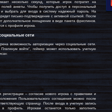
мает несколько секунд, которые игрок потратит на
 полей анкеты. Чтобы получить доступ в персональный
л и выбрать для входа в систему надежный пароль. На
придет письмо-подтверждение с активной ссылкой. После
ит дополнительное поощрение в виде пакета фриспинов.
тся с профиля игрока.
 социальные сети
рена возможность авторизации через социальные сети.
 Платинум войти”, геймер может использовать учетную
исах:
 регистрации – согласие нового игрока с правилами и
положения Пользовательского соглашения можно после
тветствующую страницу. После входа в учетную запись
я в профиль. Игрокам останется только заполнить