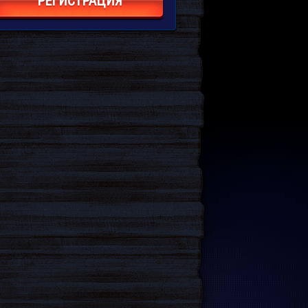
РЕГИСТРАЦИЯ